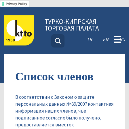
Privacy Policy
ТУРКО-КИПРСКАЯ
ТОРГОВАЯ ПАЛАТА
☰
TR
EN
RU
Список членов
В соответствии с Законом о защите
персональных данных № 89/2007 контактная
информация наших членов, чье
подписанное согласие было получено,
предоставляется вместе с