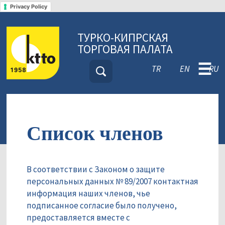
Privacy Policy
ТУРКО-КИПРСКАЯ
ТОРГОВАЯ ПАЛАТА
☰
TR
EN
RU
Список членов
В соответствии с Законом о защите
персональных данных № 89/2007 контактная
информация наших членов, чье
подписанное согласие было получено,
предоставляется вместе с