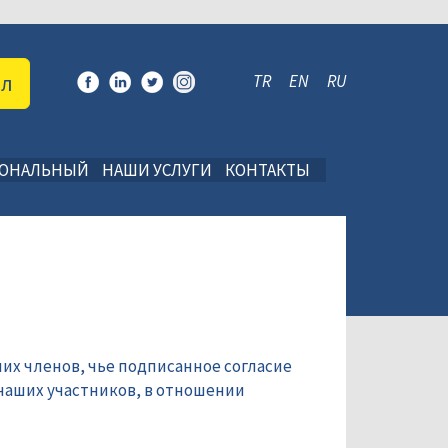
ал
TR
EN
RU
ИОНАЛЬНЫЙ
НАШИ УСЛУГИ
КОНТАКТЫ
их членов, чье подписанное согласие
наших участников, в отношении