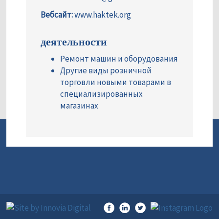
Вебсайт:
www.haktek.org
деятельности
Ремонт машин и оборудования
Другие виды розничной
торговли новыми товарами в
специализированных
магазинах