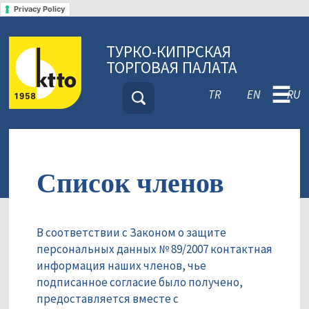
Privacy Policy
ТУРКО-КИПРСКАЯ
ТОРГОВАЯ ПАЛАТА
☰
TR
EN
RU
Список членов
В соответствии с Законом о защите
персональных данных № 89/2007 контактная
информация наших членов, чье
подписанное согласие было получено,
предоставляется вместе с