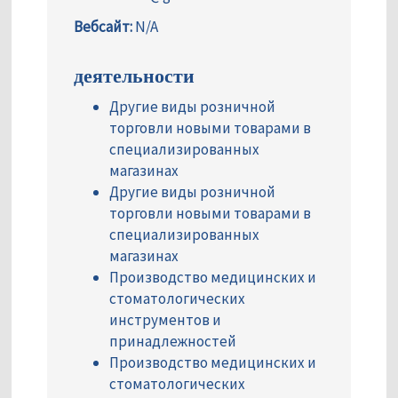
Вебсайт:
N/A
деятельности
Другие виды розничной
торговли новыми товарами в
специализированных
магазинах
Другие виды розничной
торговли новыми товарами в
специализированных
магазинах
Производство медицинских и
стоматологических
инструментов и
принадлежностей
Производство медицинских и
стоматологических