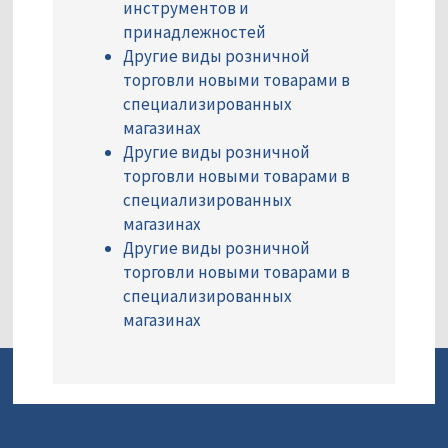
инструментов и
принадлежностей
Другие виды розничной
торговли новыми товарами в
специализированных
магазинах
Другие виды розничной
торговли новыми товарами в
специализированных
магазинах
Другие виды розничной
торговли новыми товарами в
специализированных
магазинах