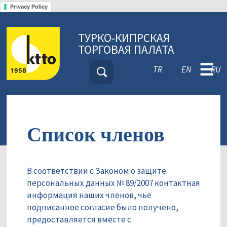
Privacy Policy
ТУРКО-КИПРСКАЯ
ТОРГОВАЯ ПАЛАТА
☰
TR
EN
RU
Список членов
В соответствии с Законом о защите
персональных данных № 89/2007 контактная
информация наших членов, чье
подписанное согласие было получено,
предоставляется вместе с