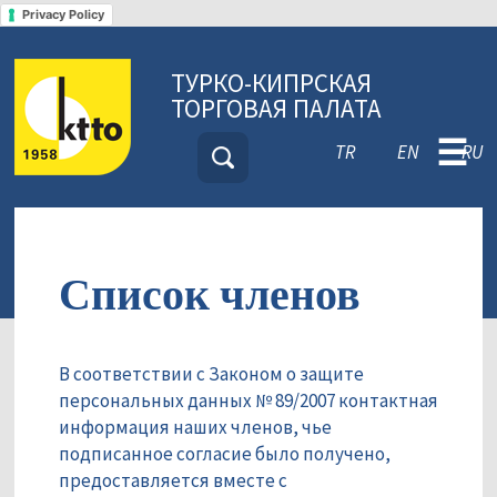
Privacy Policy
ТУРКО-КИПРСКАЯ
ТОРГОВАЯ ПАЛАТА
☰
TR
EN
RU
Список членов
В соответствии с Законом о защите
персональных данных № 89/2007 контактная
информация наших членов, чье
подписанное согласие было получено,
предоставляется вместе с