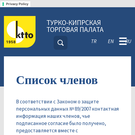
Privacy Policy
ТУРКО-КИПРСКАЯ
ТОРГОВАЯ ПАЛАТА
☰
TR
EN
RU
Список членов
В соответствии с Законом о защите
персональных данных № 89/2007 контактная
информация наших членов, чье
подписанное согласие было получено,
предоставляется вместе с