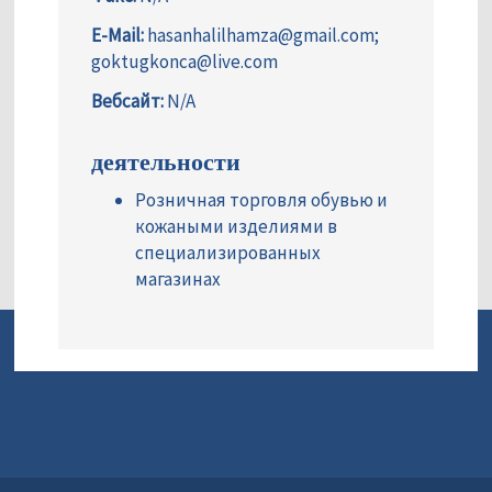
E-Mail:
hasanhalilhamza@gmail.com;
goktugkonca@live.com
Вебсайт:
N/A
деятельности
Розничная торговля обувью и
кожаными изделиями в
специализированных
магазинах