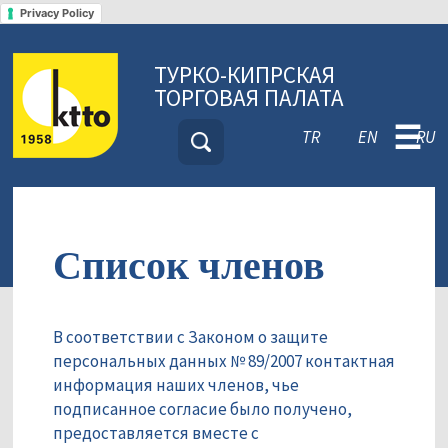
Privacy Policy
ТУРКО-КИПРСКАЯ
ТОРГОВАЯ ПАЛАТА
☰
TR
EN
RU
Список членов
В соответствии с Законом о защите
персональных данных № 89/2007 контактная
информация наших членов, чье
подписанное согласие было получено,
предоставляется вместе с