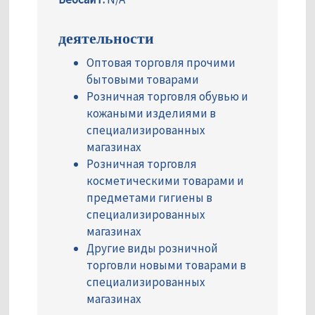
деятельности
Оптовая торговля прочими
бытовыми товарами
Розничная торговля обувью и
кожаными изделиями в
специализированных
магазинах
Розничная торговля
косметическими товарами и
предметами гигиены в
специализированных
магазинах
Другие виды розничной
торговли новыми товарами в
специализированных
магазинах