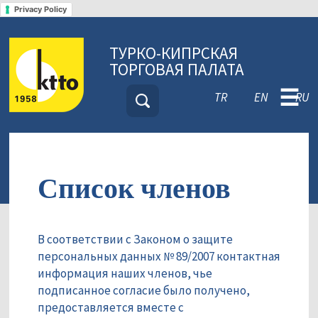
Privacy Policy
ТУРКО-КИПРСКАЯ
ТОРГОВАЯ ПАЛАТА
☰
TR
EN
RU
Список членов
В соответствии с Законом о защите
персональных данных № 89/2007 контактная
информация наших членов, чье
подписанное согласие было получено,
предоставляется вместе с