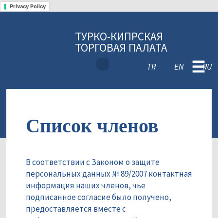
Privacy Policy
ТУРКО-КИПРСКАЯ
ТОРГОВАЯ ПАЛАТА
☰
TR
EN
RU
Список членов
В соответствии с Законом о защите
персональных данных № 89/2007 контактная
информация наших членов, чье
подписанное согласие было получено,
предоставляется вместе с