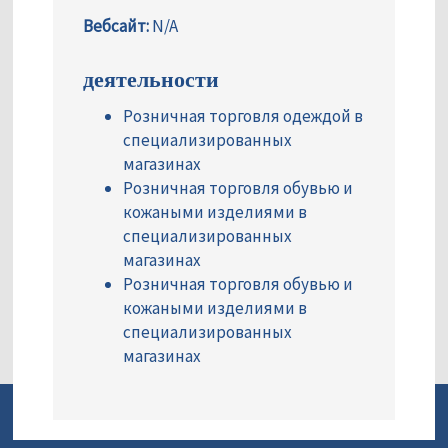
Вебсайт:
N/A
деятельности
Розничная торговля одеждой в
специализированных
магазинах
Розничная торговля обувью и
кожаными изделиями в
специализированных
магазинах
Розничная торговля обувью и
кожаными изделиями в
специализированных
магазинах