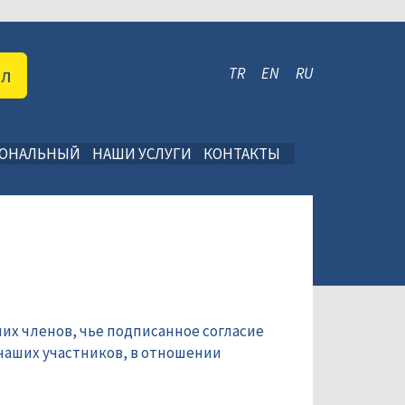
ал
TR
EN
RU
ИОНАЛЬНЫЙ
НАШИ УСЛУГИ
КОНТАКТЫ
их членов, чье подписанное согласие
наших участников, в отношении