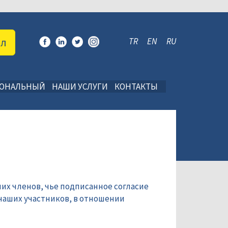
ал
TR
EN
RU
ИОНАЛЬНЫЙ
НАШИ УСЛУГИ
КОНТАКТЫ
их членов, чье подписанное согласие
наших участников, в отношении