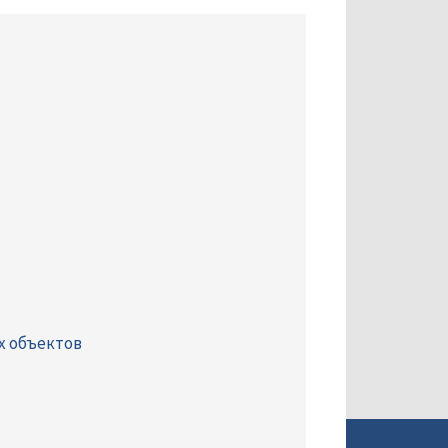
х объектов