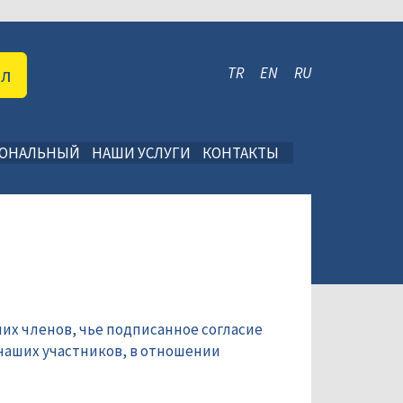
ал
TR
EN
RU
ИОНАЛЬНЫЙ
НАШИ УСЛУГИ
КОНТАКТЫ
их членов, чье подписанное согласие
наших участников, в отношении