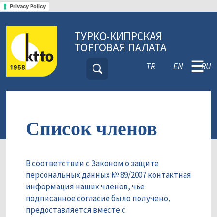
Privacy Policy
ТУРКО-КИПРСКАЯ
ТОРГОВАЯ ПАЛАТА
☰
TR
EN
RU
Список членов
В соответствии с Законом о защите
персональных данных № 89/2007 контактная
информация наших членов, чье
подписанное согласие было получено,
предоставляется вместе с