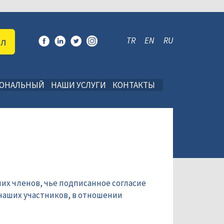
ал
TR
EN
RU
ИОНАЛЬНЫЙ
НАШИ УСЛУГИ
КОНТАКТЫ
их членов, чье подписанное согласие
наших участников, в отношении