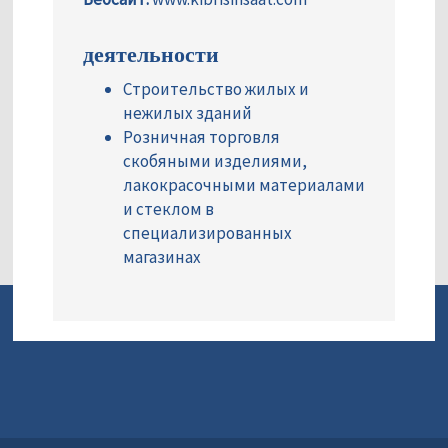
деятельности
Строительство жилых и
нежилых зданий
Розничная торговля
скобяными изделиями,
лакокрасочными материалами
и стеклом в
специализированных
магазинах