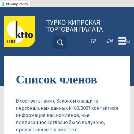
Privacy Policy
ТУРКО-КИПРСКАЯ
ТОРГОВАЯ ПАЛАТА
☰
TR
EN
RU
Список членов
В соответствии с Законом о защите
персональных данных № 89/2007 контактная
информация наших членов, чье
подписанное согласие было получено,
предоставляется вместе с