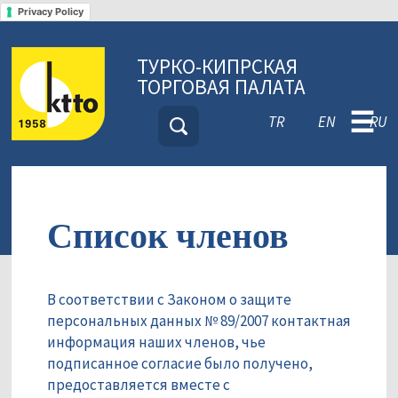
Privacy Policy
ТУРКО-КИПРСКАЯ
ТОРГОВАЯ ПАЛАТА
☰
TR
EN
RU
Список членов
В соответствии с Законом о защите
персональных данных № 89/2007 контактная
информация наших членов, чье
подписанное согласие было получено,
предоставляется вместе с