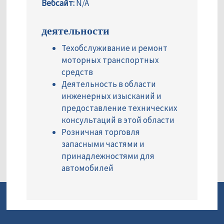
Вебсайт:
N/A
деятельности
Техобслуживание и ремонт
моторных транспортных
средств
Деятельность в области
инженерных изысканий и
предоставление технических
консультаций в этой области
Розничная торговля
запасными частями и
принадлежностями для
автомобилей