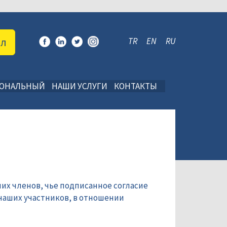
ал
TR
EN
RU
ИОНАЛЬНЫЙ
НАШИ УСЛУГИ
КОНТАКТЫ
их членов, чье подписанное согласие
наших участников, в отношении