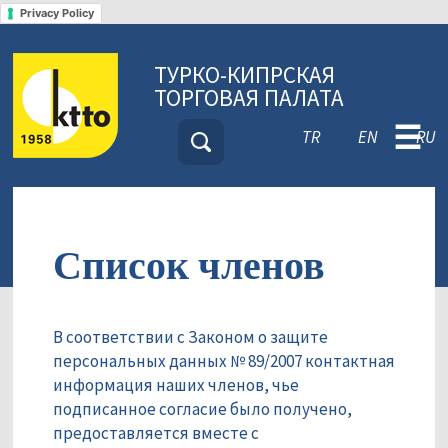
Privacy Policy
ТУРКО-КИПРСКАЯ
ТОРГОВАЯ ПАЛАТА
☰
TR
EN
RU
Список членов
В соответствии с Законом о защите
персональных данных № 89/2007 контактная
информация наших членов, чье
подписанное согласие было получено,
предоставляется вместе с