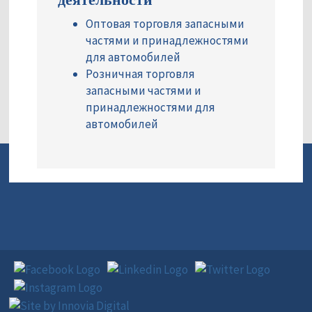
Оптовая торговля запасными
частями и принадлежностями
для автомобилей
Розничная торговля
запасными частями и
принадлежностями для
автомобилей