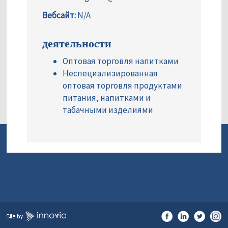
Вебсайт:
N/A
деятельности
Оптовая торговля напитками
Неспециализированная
оптовая торговля продуктами
питания, напитками и
табачными изделиями