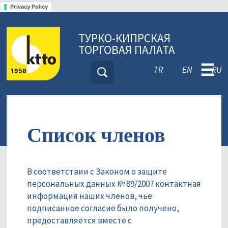
Privacy Policy
ТУРКО-КИПРСКАЯ
ТОРГОВАЯ ПАЛАТА
☰
TR
EN
RU
Список членов
В соответствии с Законом о защите
персональных данных № 89/2007 контактная
информация наших членов, чье
подписанное согласие было получено,
предоставляется вместе с