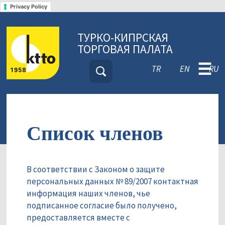
Privacy Policy
ТУРКО-КИПРСКАЯ
ТОРГОВАЯ ПАЛАТА
☰
TR
EN
RU
Список членов
В соответствии с Законом о защите
персональных данных № 89/2007 контактная
информация наших членов, чье
подписанное согласие было получено,
предоставляется вместе с