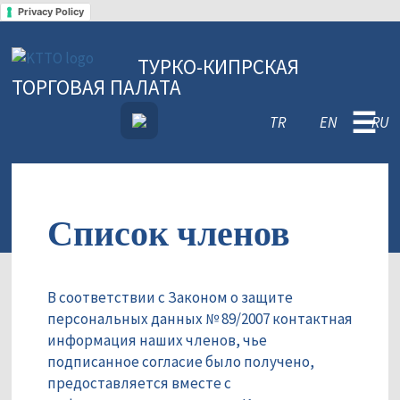
Privacy Policy
ТУРКО-КИПРСКАЯ
ТОРГОВАЯ ПАЛАТА
☰
TR
EN
RU
Список членов
В соответствии с Законом о защите
персональных данных № 89/2007 контактная
информация наших членов, чье
подписанное согласие было получено,
предоставляется вместе с