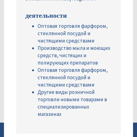
деятельности
Оптовая торговля фарфором,
стеклянной посудой и
чистящими средствами
Производство мыла и моющих
средств, чистящих и
полирующих препаратов
Оптовая торговля фарфором,
стеклянной посудой и
чистящими средствами
Другие виды розничной
торговли новыми товарами в
специализированных
магазинах