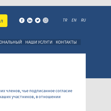
ал
TR
EN
RU
ИОНАЛЬНЫЙ
НАШИ УСЛУГИ
КОНТАКТЫ
их членов, чье подписанное согласие
наших участников, в отношении