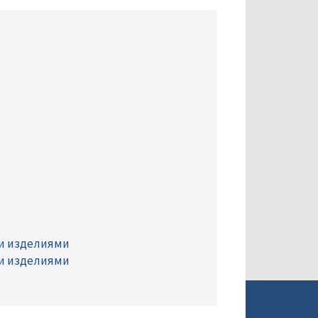
ми изделиями
ми изделиями