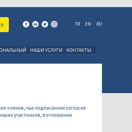
ал
TR
EN
RU
ИОНАЛЬНЫЙ
НАШИ УСЛУГИ
КОНТАКТЫ
их членов, чье подписанное согласие
наших участников, в отношении