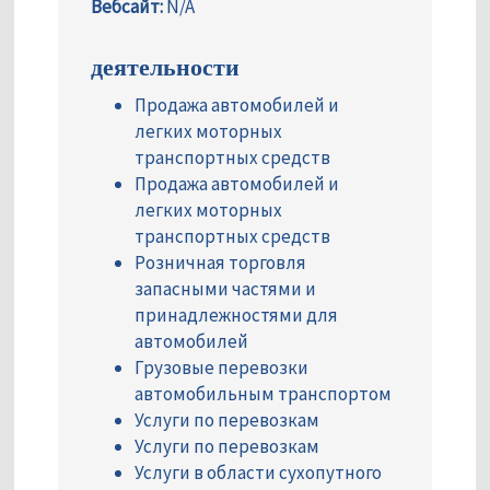
Вебсайт:
N/A
деятельности
Продажа автомобилей и
легких моторных
транспортных средств
Продажа автомобилей и
легких моторных
транспортных средств
Розничная торговля
запасными частями и
принадлежностями для
автомобилей
Грузовые перевозки
автомобильным транспортом
Услуги по перевозкам
Услуги по перевозкам
Услуги в области сухопутного