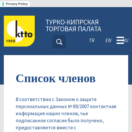
Privacy Policy
ТУРКО-КИПРСКАЯ
ТОРГОВАЯ ПАЛАТА
☰
TR
EN
RU
Список членов
В соответствии с Законом о защите
персональных данных № 89/2007 контактная
информация наших членов, чье
подписанное согласие было получено,
предоставляется вместе с