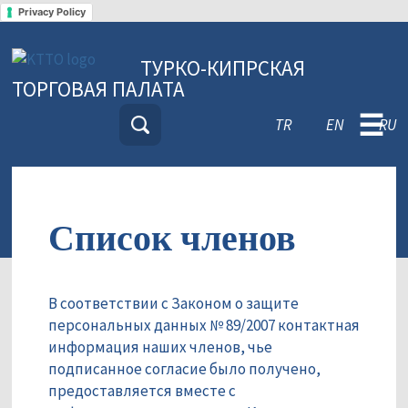
Privacy Policy
ТУРКО-КИПРСКАЯ
ТОРГОВАЯ ПАЛАТА
☰
TR
EN
RU
Список членов
В соответствии с Законом о защите
персональных данных № 89/2007 контактная
информация наших членов, чье
подписанное согласие было получено,
предоставляется вместе с