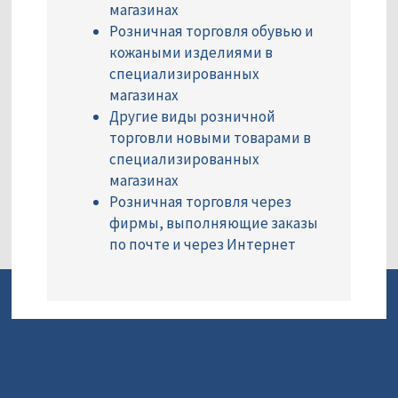
магазинах
Розничная торговля обувью и
кожаными изделиями в
специализированных
магазинах
Другие виды розничной
торговли новыми товарами в
специализированных
магазинах
Розничная торговля через
фирмы, выполняющие заказы
по почте и через Интернет