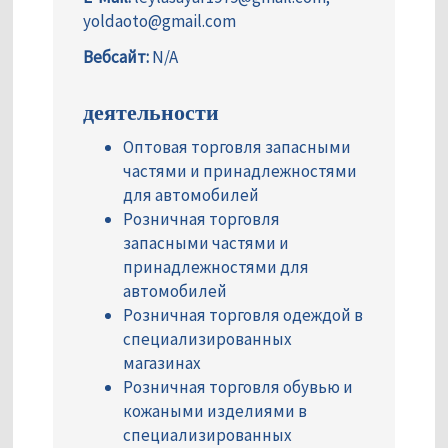
yoldaoto@gmail.com
Вебсайт:
N/A
деятельности
Оптовая торговля запасными
частями и принадлежностями
для автомобилей
Розничная торговля
запасными частями и
принадлежностями для
автомобилей
Розничная торговля одеждой в
специализированных
магазинах
Розничная торговля обувью и
кожаными изделиями в
специализированных