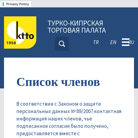
Privacy Policy
ТУРКО-КИПРСКАЯ
ТОРГОВАЯ ПАЛАТА
☰
TR
EN
RU
Список членов
В соответствии с Законом о защите
персональных данных № 89/2007 контактная
информация наших членов, чье
подписанное согласие было получено,
предоставляется вместе с