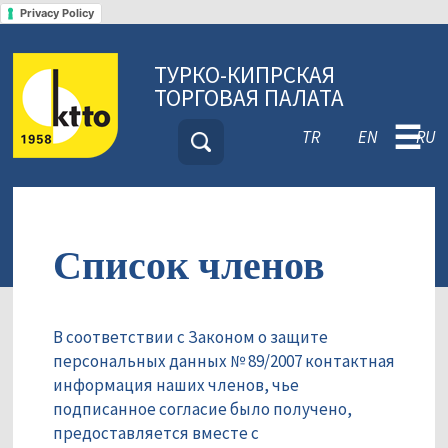
Privacy Policy
ТУРКО-КИПРСКАЯ
ТОРГОВАЯ ПАЛАТА
☰
TR
EN
RU
Список членов
В соответствии с Законом о защите
персональных данных № 89/2007 контактная
информация наших членов, чье
подписанное согласие было получено,
предоставляется вместе с