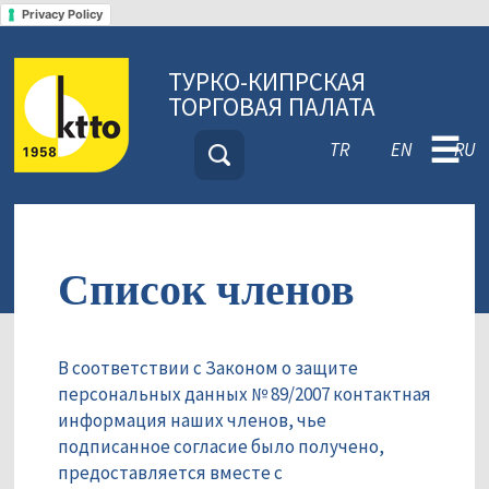
Privacy Policy
ТУРКО-КИПРСКАЯ
ТОРГОВАЯ ПАЛАТА
☰
TR
EN
RU
Список членов
В соответствии с Законом о защите
персональных данных № 89/2007 контактная
информация наших членов, чье
подписанное согласие было получено,
предоставляется вместе с