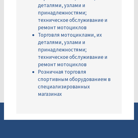
деталями, узлами и
принадлежностями;
техническое обслуживание и
ремонт мотоциклов
Торговля мотоциклами, их
деталями, узлами и
принадлежностями;
техническое обслуживание и
ремонт мотоциклов
Розничная торговля
спортивным оборудованием в
специализированных
магазинах