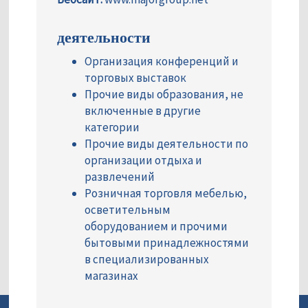
деятельности
Организация конференций и
торговых выставок
Прочие виды образования, не
включенные в другие
категории
Прочие виды деятельности по
организации отдыха и
развлечений
Розничная торговля мебелью,
осветительным
оборудованием и прочими
бытовыми принадлежностями
в специализированных
магазинах