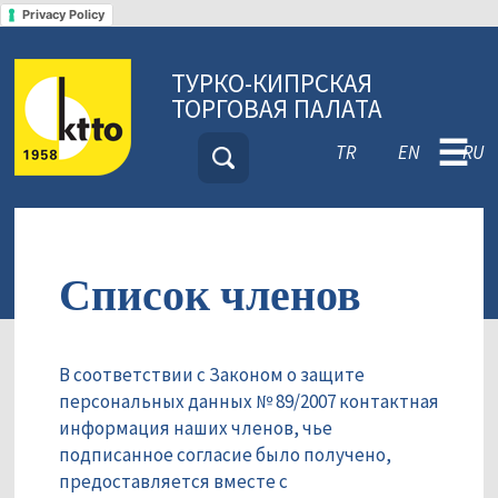
Privacy Policy
ТУРКО-КИПРСКАЯ
ТОРГОВАЯ ПАЛАТА
☰
TR
EN
RU
Список членов
В соответствии с Законом о защите
персональных данных № 89/2007 контактная
информация наших членов, чье
подписанное согласие было получено,
предоставляется вместе с