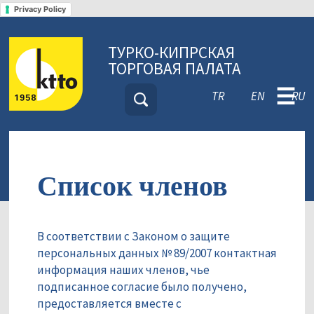
Privacy Policy
ТУРКО-КИПРСКАЯ
ТОРГОВАЯ ПАЛАТА
☰
TR
EN
RU
Список членов
В соответствии с Законом о защите
персональных данных № 89/2007 контактная
информация наших членов, чье
подписанное согласие было получено,
предоставляется вместе с