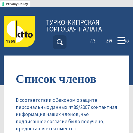
Privacy Policy
ТУРКО-КИПРСКАЯ
ТОРГОВАЯ ПАЛАТА
☰
TR
EN
RU
Список членов
В соответствии с Законом о защите
персональных данных № 89/2007 контактная
информация наших членов, чье
подписанное согласие было получено,
предоставляется вместе с