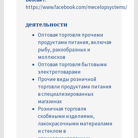
https://www.facebook.com/mecelopsystems/
деятельности
Оптовая торговля прочими
продуктами питания, включая
рыбу, ракообразных и
моллюсков
Оптовая торговля бытовыми
электротоварами
Прочие виды розничной
торговли продуктами питания
в специализированных
магазинах
Розничная торговля
скобяными изделиями,
лакокрасочными материалами
и стеклом в