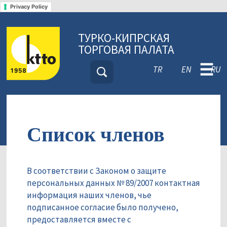
Privacy Policy
ТУРКО-КИПРСКАЯ
ТОРГОВАЯ ПАЛАТА
☰
TR
EN
RU
Список членов
В соответствии с Законом о защите
персональных данных № 89/2007 контактная
информация наших членов, чье
подписанное согласие было получено,
предоставляется вместе с