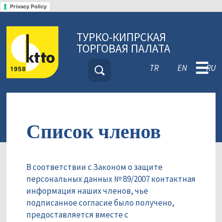
Privacy Policy
ТУРКО-КИПРСКАЯ
ТОРГОВАЯ ПАЛАТА
☰
TR
EN
RU
Список членов
В соответствии с Законом о защите
персональных данных № 89/2007 контактная
информация наших членов, чье
подписанное согласие было получено,
предоставляется вместе с