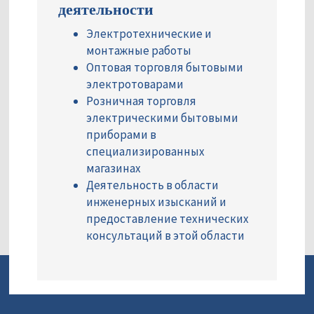
деятельности
Электротехнические и
монтажные работы
Оптовая торговля бытовыми
электротоварами
Розничная торговля
электрическими бытовыми
приборами в
специализированных
магазинах
Деятельность в области
инженерных изысканий и
предоставление технических
консультаций в этой области