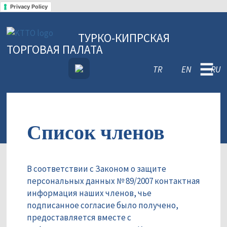
Privacy Policy
ТУРКО-КИПРСКАЯ
ТОРГОВАЯ ПАЛАТА
☰
TR
EN
RU
Список членов
В соответствии с Законом о защите
персональных данных № 89/2007 контактная
информация наших членов, чье
подписанное согласие было получено,
предоставляется вместе с