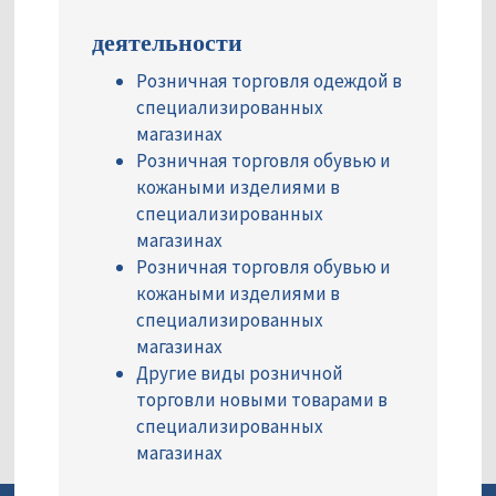
деятельности
Розничная торговля одеждой в
специализированных
магазинах
Розничная торговля обувью и
кожаными изделиями в
специализированных
магазинах
Розничная торговля обувью и
кожаными изделиями в
специализированных
магазинах
Другие виды розничной
торговли новыми товарами в
специализированных
магазинах