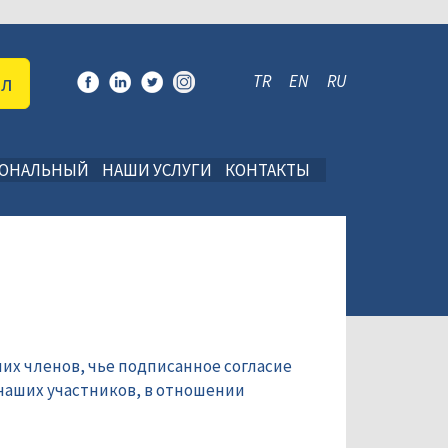
ал
TR
EN
RU
ИОНАЛЬНЫЙ
НАШИ УСЛУГИ
КОНТАКТЫ
их членов, чье подписанное согласие
наших участников, в отношении