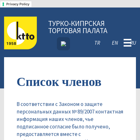
Privacy Policy
ТУРКО-КИПРСКАЯ
ТОРГОВАЯ ПАЛАТА
☰
TR
EN
RU
Список членов
В соответствии с Законом о защите
персональных данных № 89/2007 контактная
информация наших членов, чье
подписанное согласие было получено,
предоставляется вместе с