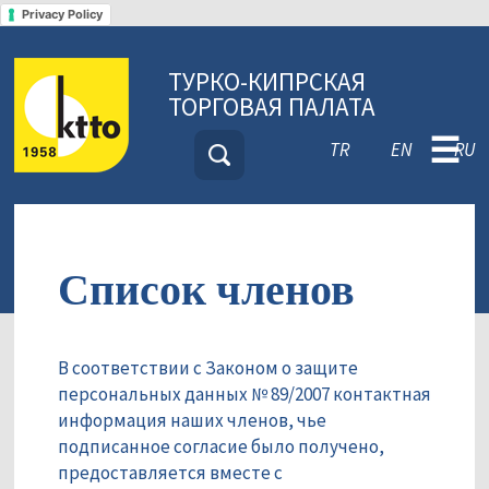
Privacy Policy
ТУРКО-КИПРСКАЯ
ТОРГОВАЯ ПАЛАТА
☰
TR
EN
RU
Список членов
В соответствии с Законом о защите
персональных данных № 89/2007 контактная
информация наших членов, чье
подписанное согласие было получено,
предоставляется вместе с