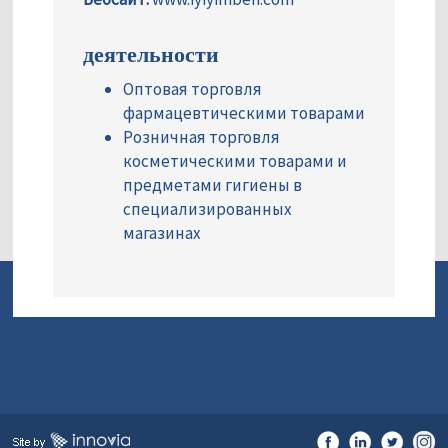
деятельности
Оптовая торговля
фармацевтическими товарами
Розничная торговля
косметическими товарами и
предметами гигиены в
специализированных
магазинах