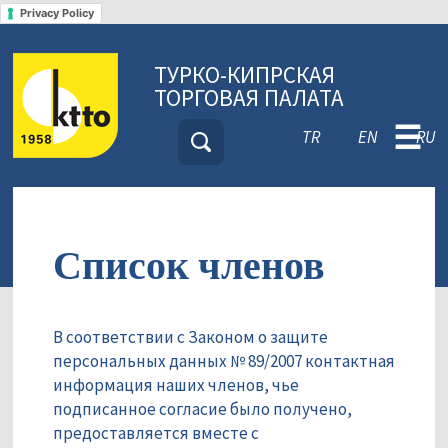
Privacy Policy
ТУРКО-КИПРСКАЯ
ТОРГОВАЯ ПАЛАТА
☰
TR
EN
RU
Список членов
В соответствии с Законом о защите
персональных данных № 89/2007 контактная
информация наших членов, чье
подписанное согласие было получено,
предоставляется вместе с