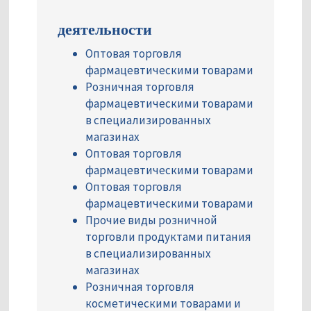
деятельности
Оптовая торговля
фармацевтическими товарами
Розничная торговля
фармацевтическими товарами
в специализированных
магазинах
Оптовая торговля
фармацевтическими товарами
Оптовая торговля
фармацевтическими товарами
Прочие виды розничной
торговли продуктами питания
в специализированных
магазинах
Розничная торговля
косметическими товарами и