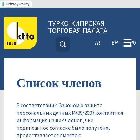
Privacy Policy
ТУРКО-КИПРСКАЯ
ТОРГОВАЯ ПАЛАТА
☰
TR
EN
RU
Список членов
В соответствии с Законом о защите
персональных данных № 89/2007 контактная
информация наших членов, чье
подписанное согласие было получено,
предоставляется вместе с