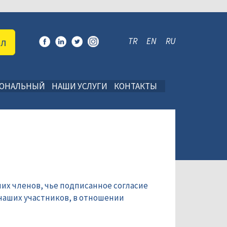
ал
TR
EN
RU
ИОНАЛЬНЫЙ
НАШИ УСЛУГИ
КОНТАКТЫ
их членов, чье подписанное согласие
наших участников, в отношении