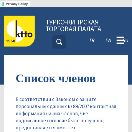
Privacy Policy
ТУРКО-КИПРСКАЯ
ТОРГОВАЯ ПАЛАТА
☰
TR
EN
RU
Список членов
В соответствии с Законом о защите
персональных данных № 89/2007 контактная
информация наших членов, чье
подписанное согласие было получено,
предоставляется вместе с