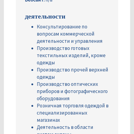
деятельности
Консультирование по
вопросам коммерческой
деятельности и управления
Производство готовых
текстильных изделий, кроме
одежды
Производство прочей верхней
одежды
Производство оптических
приборов и фотографического
оборудования
Розничная торговля одеждой в
специализированных
магазинах
Деятельность в области