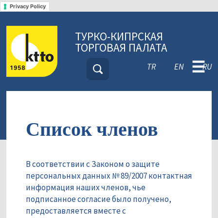
Privacy Policy
ТУРКО-КИПРСКАЯ
ТОРГОВАЯ ПАЛАТА
☰
TR
EN
RU
Список членов
В соответствии с Законом о защите
персональных данных № 89/2007 контактная
информация наших членов, чье
подписанное согласие было получено,
предоставляется вместе с