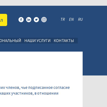
ал
TR
EN
RU
ИОНАЛЬНЫЙ
НАШИ УСЛУГИ
КОНТАКТЫ
их членов, чье подписанное согласие
наших участников, в отношении