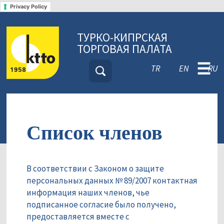
Privacy Policy
ТУРКО-КИПРСКАЯ
ТОРГОВАЯ ПАЛАТА
☰
TR
EN
RU
Список членов
В соответствии с Законом о защите
персональных данных № 89/2007 контактная
информация наших членов, чье
подписанное согласие было получено,
предоставляется вместе с