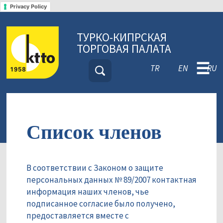
Privacy Policy
ТУРКО-КИПРСКАЯ
ТОРГОВАЯ ПАЛАТА
☰
TR
EN
RU
Список членов
В соответствии с Законом о защите
персональных данных № 89/2007 контактная
информация наших членов, чье
подписанное согласие было получено,
предоставляется вместе с