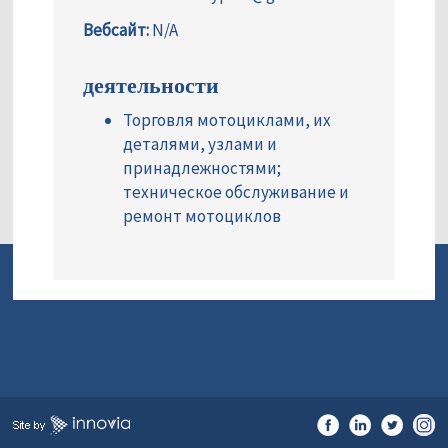
Вебсайт:
N/A
деятельности
Торговля мотоциклами, их
деталями, узлами и
принадлежностями;
техническое обслуживание и
ремонт мотоциклов