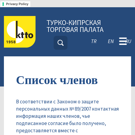
Privacy Policy
ТУРКО-КИПРСКАЯ
ТОРГОВАЯ ПАЛАТА
☰
TR
EN
RU
Список членов
В соответствии с Законом о защите
персональных данных № 89/2007 контактная
информация наших членов, чье
подписанное согласие было получено,
предоставляется вместе с