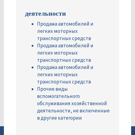
деятельности
Продажа автомобилей и
легких моторных
транспортных средств
Продажа автомобилей и
легких моторных
транспортных средств
Продажа автомобилей и
легких моторных
транспортных средств
Прочие виды
вспомогательного
обслуживания хозяйственной
деятельности, не включенные
в другие категории