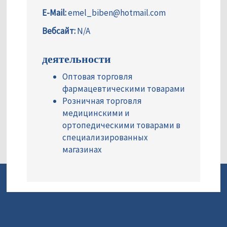
E-Mail:
emel_biben@hotmail.com
Вебсайт:
N/A
деятельности
Оптовая торговля
фармацевтическими товарами
Розничная торговля
медицинскими и
ортопедическими товарами в
специализированных
магазинах