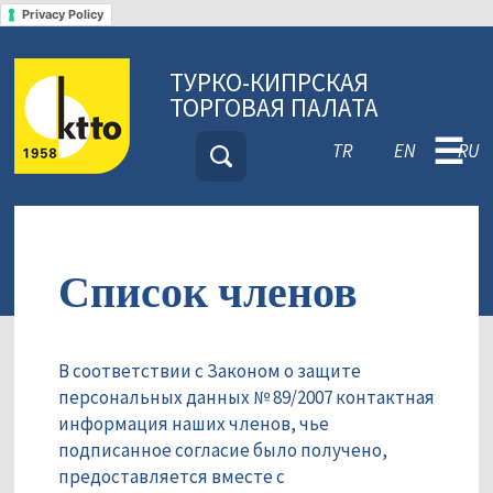
Privacy Policy
ТУРКО-КИПРСКАЯ
ТОРГОВАЯ ПАЛАТА
☰
TR
EN
RU
Список членов
В соответствии с Законом о защите
персональных данных № 89/2007 контактная
информация наших членов, чье
подписанное согласие было получено,
предоставляется вместе с