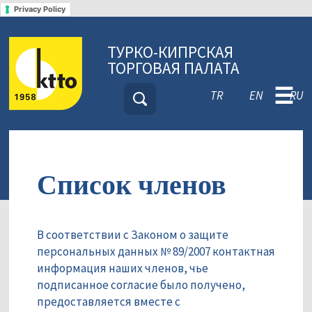
Privacy Policy
ТУРКО-КИПРСКАЯ
ТОРГОВАЯ ПАЛАТА
☰
TR
EN
RU
Список членов
В соответствии с Законом о защите
персональных данных № 89/2007 контактная
информация наших членов, чье
подписанное согласие было получено,
предоставляется вместе с