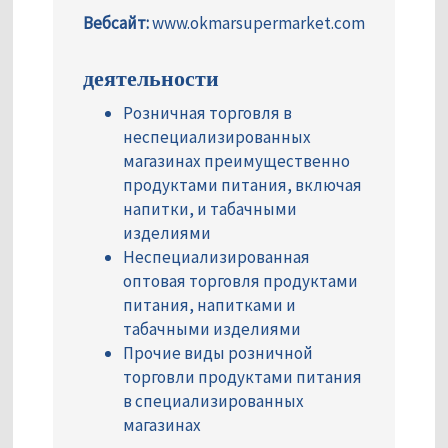
Вебсайт:
www.okmarsupermarket.com
деятельности
Розничная торговля в
неспециализированных
магазинах преимущественно
продуктами питания, включая
напитки, и табачными
изделиями
Неспециализированная
оптовая торговля продуктами
питания, напитками и
табачными изделиями
Прочие виды розничной
торговли продуктами питания
в специализированных
магазинах