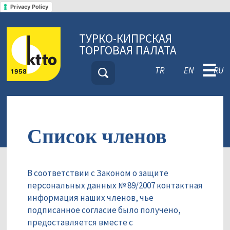
Privacy Policy
ТУРКО-КИПРСКАЯ
ТОРГОВАЯ ПАЛАТА
☰
TR
EN
RU
Список членов
В соответствии с Законом о защите
персональных данных № 89/2007 контактная
информация наших членов, чье
подписанное согласие было получено,
предоставляется вместе с