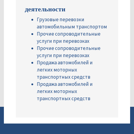
деятельности
Грузовые перевозки
автомобильным транспортом
Прочие сопроводительные
услуги при перевозках
Прочие сопроводительные
услуги при перевозках
Продажа автомобилей и
легких моторных
транспортных средств
Продажа автомобилей и
легких моторных
транспортных средств